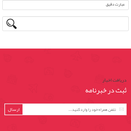
دریافت اخبار
ثبت در خبرنامه
ارسال