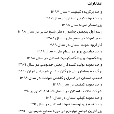
افتخارات
واحد برگزیده کیفیت - سال 1387
واحد نمونه کیفی استان در سال 1387
پژوهشگر نمونه سال 1388
رتبه اول پنجمین جشنواره ملی شیخ بهایی در سال 1388
مدیر نمونه در سطح ملی - سال 1388
کارگروه نمونه استان در سال 1388
واحد تولیدی برتر در سطح ملی - سال 1388
پیشکسوت و پیشگام کیفیت استان در سال 1388
واحد نمونه تولید کنندگان بخش خصوصی در سال 1389
برگزیده همایش ملی بزرگان صنایع شیمیایی ایران -1389
منتخب استان در کنترل و کاهش حوادث در سال 1389
واحد نمونه کیفیت در سال 1389
شرکت منتخب استان در کاهش تصادفات نوروز 1390
واحد نمونه کیفی استان در سال 1390
واحد تحقیق و توسعه نمونه استانی در سال 1391
بزرگترین مجتمع تولیدی در حوزه صنایع شیمیایی - 1391