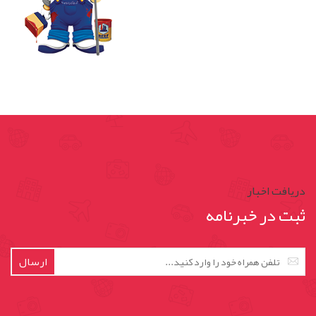
دریافت اخبار
ثبت در خبرنامه
ارسال