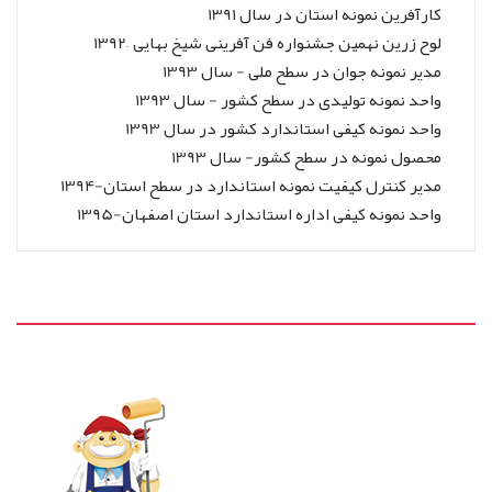
کارآفرین نمونه استان در سال 1391
لوح زرین نهمین جشنواره فن آفرینی شیخ بهایی –1392
مدیر نمونه جوان در سطح ملی - سال 1393
واحد نمونه تولیدی در سطح کشور - سال 1393
واحد نمونه کیفی استاندارد کشور در سال 1393
محصول نمونه در سطح کشور- سال 1393
مدیر کنترل کیفیت نمونه استاندارد در سطح استان-1394
واحد نمونه کیفی اداره استاندارد استان اصفهان-1395