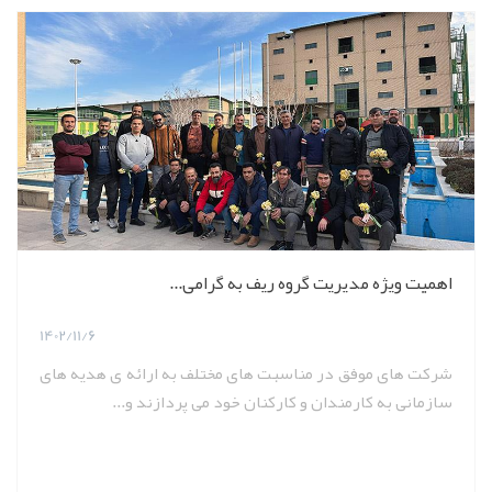
اهمیت ویژه مدیریت گروه ریف به گرامی...
1402/11/6
شرکت های موفق در مناسبت های مختلف به ارائه ی هدیه های
سازمانی به کارمندان و کارکنان خود می پردازند و...