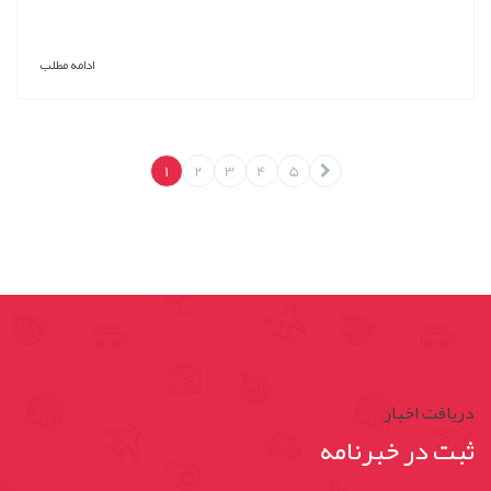
ادامه مطلب
1
2
3
4
5
دریافت اخبار
ثبت در خبرنامه