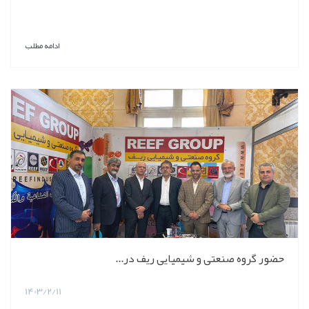
ادامه مطلب
حضور گروه صنعتی و شیمیایی ریف در...
1403/2/11