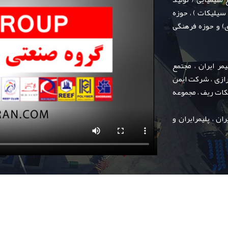
سیلیکات ) ، حوزه
) و حوزه فرهنگی
ر ایران ، مجتمع
ازی ، شرکت ایمن
کات ریف ، مجموعه
ن ، پلیمرایران و