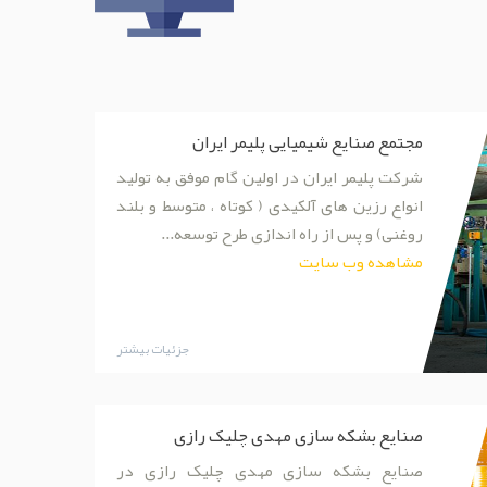
مجتمع صنایع شیمیایی پلیمر ایران
شرکت پلیمر ایران در اولین گام موفق به تولید
انواع رزین های آلکیدی ( کوتاه ، متوسط و بلند
روغنی) و پس از راه اندازی طرح توسعه...
مشاهده وب سایت
جزئیات بیشتر
صنایع بشکه سازی مهدی چلیک رازی
صنایع بشکه سازی مهدی چلیک رازی در