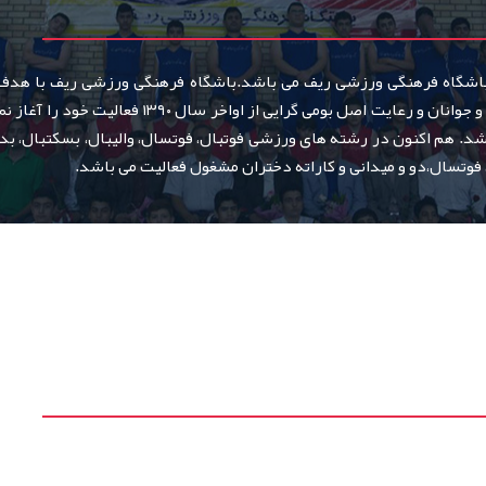
باشگاه فرهنگی ورزشی ریف می باشد.باشگاه فرهنگی ورزشی ریف با هدف خ
 شد. هم اکنون در رشته های ورزشی فوتبال، فوتسال، والیبال، بسکتبال، بدم
 فوتسال،دو و میدانی و کاراته دختران مشغول فعالیت می باشد.