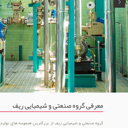
معرفی گروه صنعتی و شیمیایی ریف