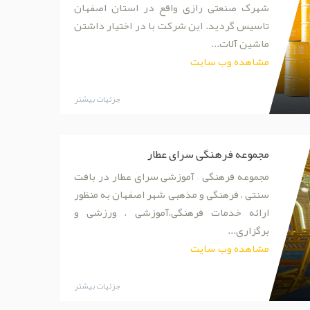
شهرک صنعتی رازی واقع در استان اصفهان
تاسیس گردید. این شرکت با در اختیار داشتن
ماشین آلات...
مشاهده وب سایت
جزئیات بیشتر
مجموعه فرهنگی سرای عطار
مجموعه فرهنگی – آموزشی سرای عطار در بافت
سنتی ، فرهنگی و مذهبی شهر اصفهان به منظور
ارائه خدمات فرهنگی،آموزشی ، ورزشی و
برگزاری...
مشاهده وب سایت
جزئیات بیشتر