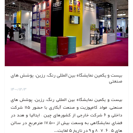
بیست و یکمین نمایشگاه بین المللی رنگ، رزین، پوشش های
صنعتی
1400/12/3
بیست و یکمین نمایشگاه بین المللی رنگ، رزین، پوشش های
صنعتی، مواد کامپوزیت و صنعت آبکاری با حضور ۱۱۵ شرکت
داخلی و ۶ شرکت خارجی از کشورهای چین – ایتالیا و هند در
فضای نمایشگاهی به وسعت بیش از ۱۷,۵۰۰ مترمربع در سالن
های ۵ – ۶ – ۷ – ۸ و ۹ در تاریخ 5 لغایت...