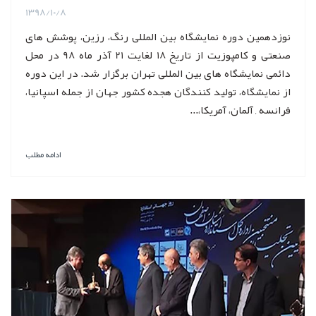
1398/10/8
نوزدهمین دوره نمایشگاه بین المللی رنگ، رزین، پوشش های
صنعتی و کامپوزیت از تاریخ 18 لغایت 21 آذر ماه 98 در محل
دائمی نمایشگاه های بین المللی تهران برگزار شد. در این دوره
از نمایشگاه، تولید کنندگان هجده کشور جهان از جمله اسپانیا،
فرانسه ‏, آلمان، آمریکا،...
ادامه مطلب