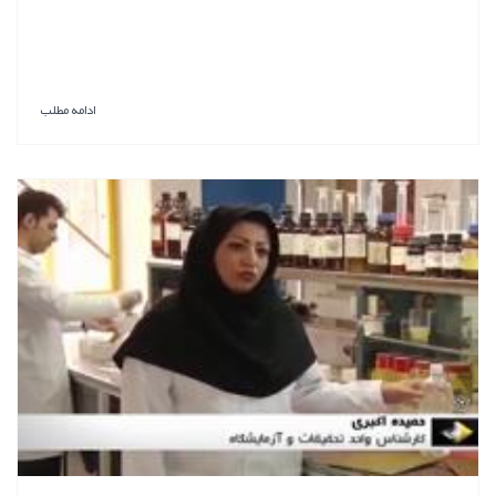
ادامه مطلب