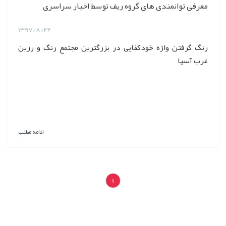
معرفی توانمندی های گروه ریف توسط اخبار سراسری
1397/8/22
رنگ گرفتن واژه خودکفایی در بزرگترین مجتمع رنگ و رزین
غرب آسیا
ادامه مطلب
1