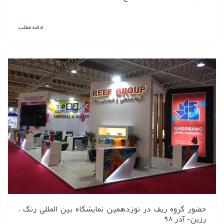
ادامه مطلب
حضور گروه ریف در نوزدهمین نمایشگاه بین المللی رنگ ،
رزین- آذر 98