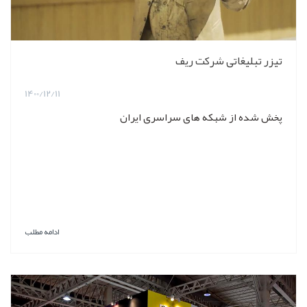
تیزر تبلیغاتی شرکت ریف
1400/12/11
پخش شده از شبکه های سراسری ایران
ادامه مطلب