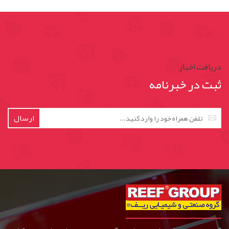
دریافت اخبار
ثبت در خبرنامه
ارسال