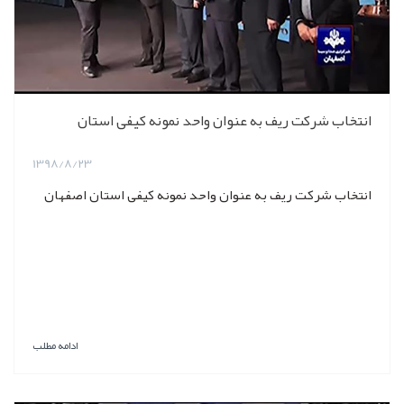
انتخاب شرکت ریف به عنوان واحد نمونه کیفی استان
1398/8/23
انتخاب شرکت ریف به عنوان واحد نمونه کیفی استان اصفهان
ادامه مطلب