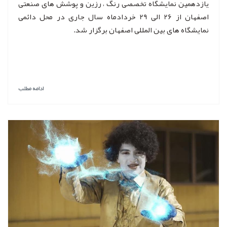
یازدهمین نمایشگاه تخصصی رنگ ، رزین و پوشش های صنعتی
اصفهان از 26 الی 29 خردادماه سال جاری در محل دائمی
نمایشگاه های بین المللی اصفهان برگزار شد.
ادامه مطلب