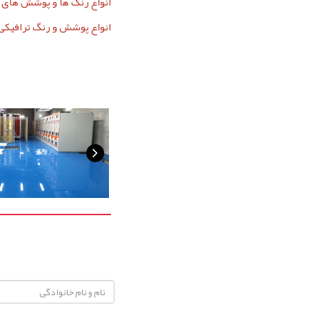
انواع رنگ ها و پوشش های ا
انواع پوشش و رنگ ترافیکی