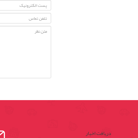
دریافت اخبار