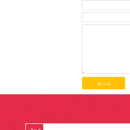
ارسال