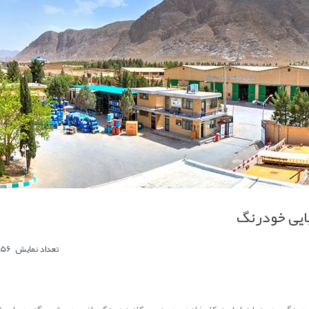
ایی خودرنگ
0
تعداد نمایش
6356