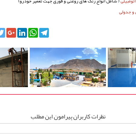
تومبیلی
( شامل انواع رنگ های روغنی و فوری جهت تعمیر خودرو)
 و جدولی
cebook
Twitter
Google+
LinkedIn
WhatsApp
Telegram
نظرات کاربران پیرامون این مطلب