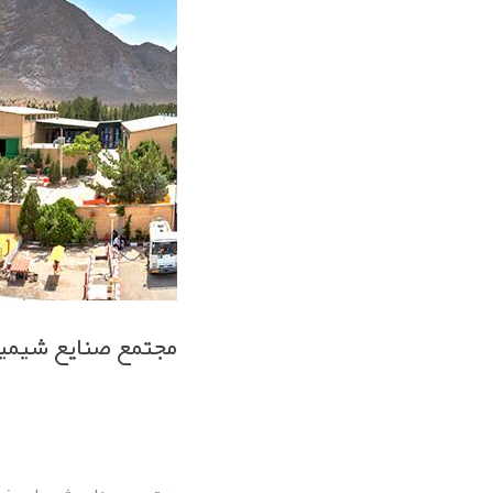
مجتمع صنایع شیمی