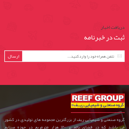
دریافت اخبار
ثبت در خبرنامه
ارسال
گروه صنعتی و شیمیایی ریف از بزرگترین مجموعه های تولیدی در کشور
می باشد که در فضای بالغ بر 120 هزار مترمربع در حوزه صنایع