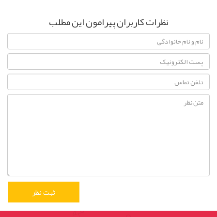
نظرات کاربران پیرامون این مطلب