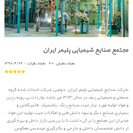
مجتمع صنایع شیمیایی پلیمر ایران
,
0
تعداد نمایش
6010
تعداد نظرات
,
1398/4/24
شرکت صنایع شیمیایی پلیمر ایران ، دومین شرکت احداث شده گروه
صنعتی و شیمیایی ریف در سال 1373 می باشد. واردات بی رویه رزین
و مواد اولیه مورد نیاز جهت صنایع رنگ ، پلاستیک ، فایبرگلاس و
بسیاری صنایع دیگر و نبود دانش فنی و امکانات جهت تولید این مواد ،
مدیران این مجتمع را بر آن داشت تا با بررسی بازار داخل و بهره گیری
از دانش متخصصان داخلی و خارجی و بکارگیری مهندسی معکوس