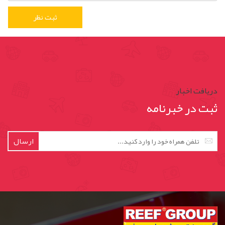
دریافت اخبار
ثبت در خبرنامه
ارسال