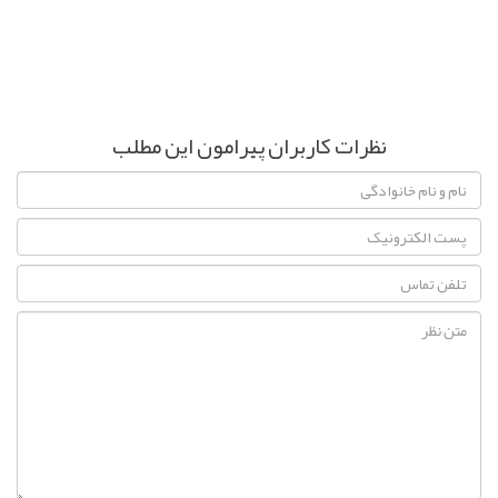
نظرات کاربران پیرامون این مطلب