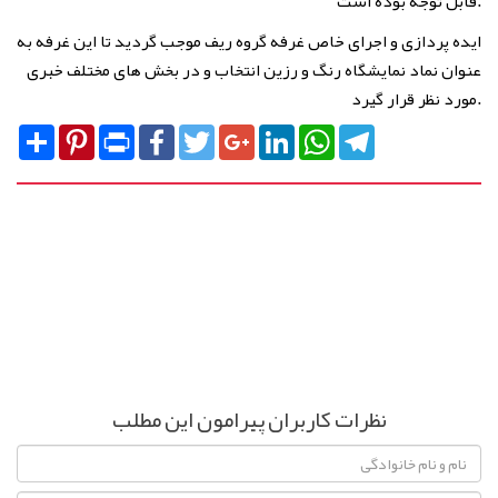
قابل توجه بوده است.
ایده پردازی و اجرای خاص غرفه گروه ریف موجب گردید تا این غرفه به
عنوان نماد نمایشگاه رنگ و رزین انتخاب و در بخش های مختلف خبری
مورد نظر قرار گیرد.
Share
Pinterest
Print
Facebook
Twitter
Google+
LinkedIn
WhatsApp
Telegram
نظرات کاربران پیرامون این مطلب