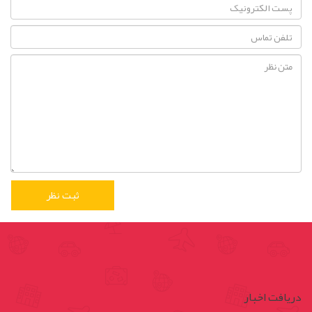
دریافت اخبار