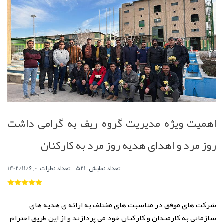
اهمیت ویژه مدیریت گروه ریف به گرامی داشت
روز مرد و اهدای هدیه روز مرد به کارکنان
,
0
تعداد نمایش
521
تعداد نظرات
,
1402/11/6
شرکت های موفق در مناسبت های مختلف به ارائه ی هدیه های
سازمانی به کارمندان و کارکنان خود می پردازند و از این طریق احترام