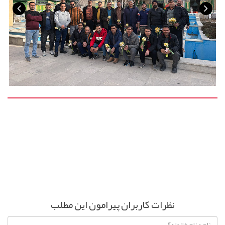
نظرات کاربران پیرامون این مطلب