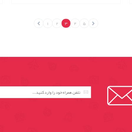
1
2
3
4
5