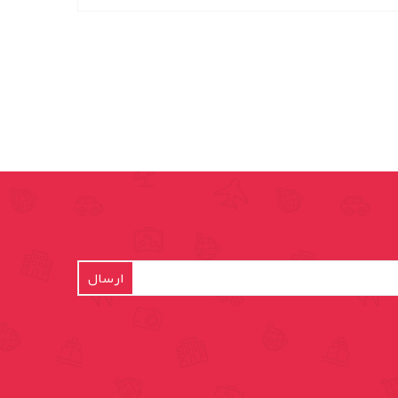
ارسال