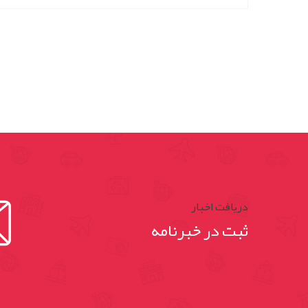
دریافت اخبار
ثبت در خبرنامه