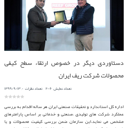
دستاوردی دیگر در خصوص ارتقاء سطح کیفی
محصولات شرکت ریف ایران
,
0
تعداد نمایش
2006
تعداد نظرات
,
1399/9/13
اداره کل استاندارد و تحقیقات صنعتی ایران هر ساله اقدام به بررسی
عملکرد شرکت های تولیدی ،صنعتی و خدماتی بر اساس پارامترهای
مشخص می نماید.این سازمان ضمن بررسی کیفیت محصولات و یا