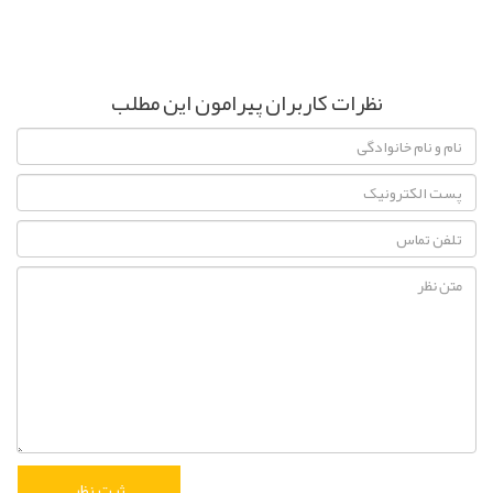
نظرات کاربران پیرامون این مطلب