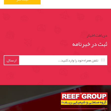
دریافت اخبار
ثبت در خبرنامه
ارسال