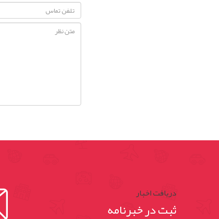
دریافت اخبار
ثبت در خبرنامه