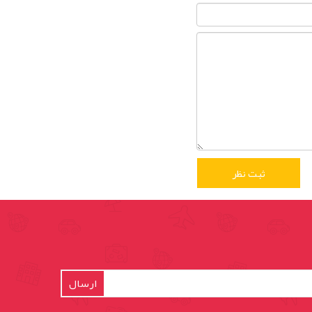
ارسال