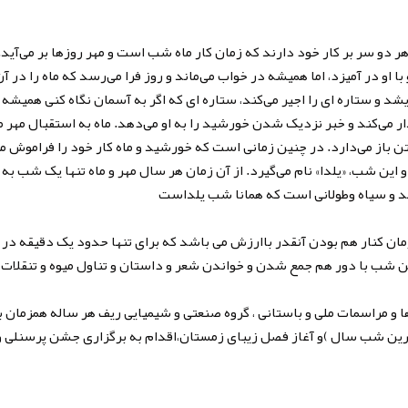
شد و ستاره ای را اجیر می‌کند، ستاره ای که اگر به آسمان نگاه کنی همیشه ک
ار می‌کند و خبر نزدیک شدن خورشید را به او می‌دهد. ماه به استقبال مهر می
فتن باز می‌دارد. در چنین زمانی است که خورشید و ماه کار خود را فراموش 
د و این شب، «یلدا» نام می‌گیرد. از آن زمان هر سال مهر و ماه تنها یک شب به
مان کنار هم بودن آنقدر باارزش می باشد که برای تنها حدود یک دقیقه در
ا و مراسمات ملی و باستانی ، گروه صنعتی و شیمیایی ریف هر ساله همزما
ترین شب سال )و آغاز فصل زیبای زمستان،اقدام به برگزاری جشن پرسنلی و 