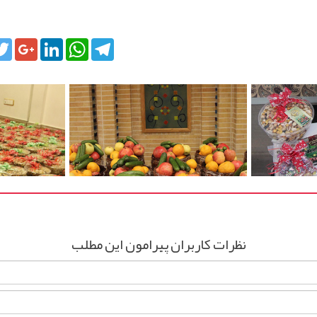
cebook
Twitter
Google+
LinkedIn
WhatsApp
Telegram
نظرات کاربران پیرامون این مطلب