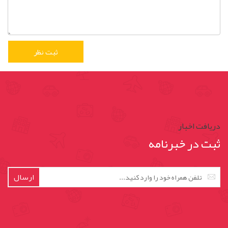
دریافت اخبار
ثبت در خبرنامه
ارسال