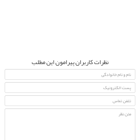
نظرات کاربران پیرامون این مطلب