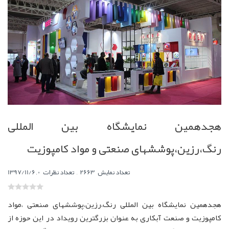
هجدهمین نمایشگاه بین المللی
رنگ،رزین،پوششهای صنعتی و مواد کامپوزیت
,
0
تعداد نمایش
2663
تعداد نظرات
,
1397/11/6
هجدهمین نمایشگاه بین المللی رنگ،رزین،پوششهای صنعتی ،مواد
کامپوزیت و صنعت آبکاری به عنوان بزرگترین رویداد در این حوزه از