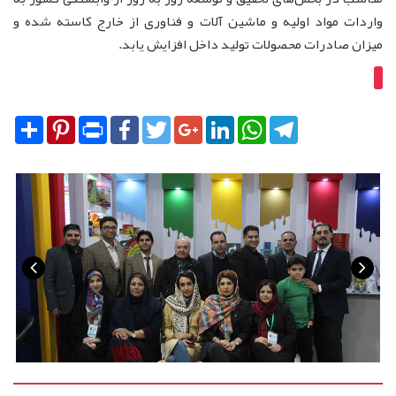
واردات مواد اولیه و ماشین آلات و فناوری از خارج کاسته شده و
میزان صادرات محصولات تولید داخل افزایش یابد.
Share
Pinterest
Print
Facebook
Twitter
Google+
LinkedIn
WhatsApp
Telegram