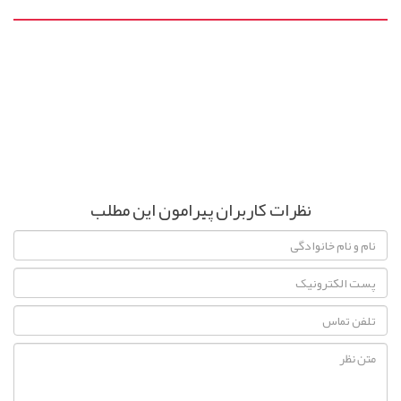
نظرات کاربران پیرامون این مطلب