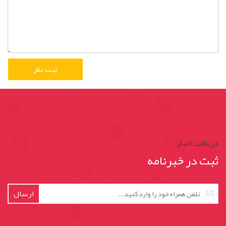
دریافت اخبار
ثبت در خبرنامه
ارسال