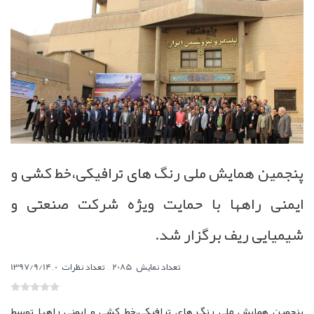
پنجمین همایش ملی رنگ های ترافیکی،خط کشی و
ایمنی راهها با حمایت ویژه شرکت صنعتی و
شیمیایی ریف برگزار شد.
,
0
تعداد نمایش
2085
تعداد نظرات
,
1397/9/14
پنجمین همایش ملی رنگ های ترافیکی،خط کشی و ایمنی راهها توسط