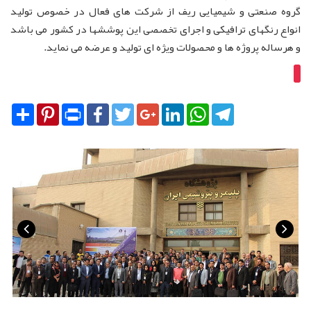
گروه صنعتی و شیمیایی ریف از شرکت های فعال در خصوص تولید
انواع رنگهای ترافیکی و اجرای تخصصی این پوششها در کشور می باشد
و هرساله پروژه ها و محصولات ویژه ای تولید و عرضه می نماید.
Share
Pinterest
Print
Facebook
Twitter
Google+
LinkedIn
WhatsApp
Telegram