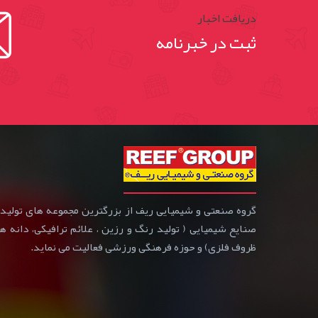
دریافت اخبار
ثبت در خبرنامه
صنایع شیمیایی ( تولید رنگ و رزین ، علائم ترافیکی، دانه
ظروف فلزی) و حوزه فرهنگی ورزشی فعالیت می نماید.