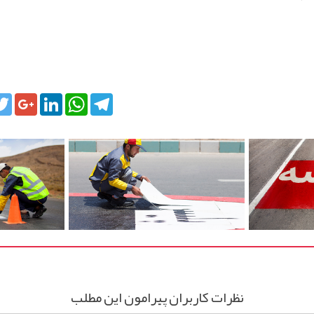
cebook
Twitter
Google+
LinkedIn
WhatsApp
Telegram
نظرات کاربران پیرامون این مطلب