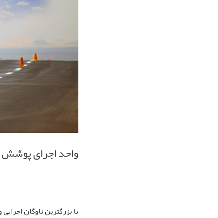
واحد اجرای پوشش ه
با بزرگترین ناوگان اجرایی