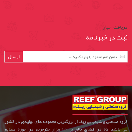
دریافت اخبار
ثبت در خبرنامه
ارسال
گروه صنعتی و شیمیایی ریف از بزرگترین مجموعه های تولیدی در کشور
می باشد که در فضای بالغ بر 120 هزار مترمربع در حوزه صنایع