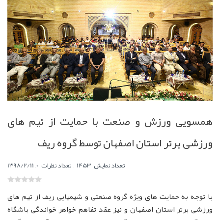
همسویی ورزش و صنعت با حمایت از تیم های
ورزشی برتر استان اصفهان توسط گروه ریف
,
0
تعداد نمایش
1453
تعداد نظرات
,
1398/2/11
با توجه به حمایت های ویژه گروه صنعتی و شیمیایی ریف از تیم های
ورزشی برتر استان اصفهان و نیز عقد تفاهم خواهر خواندگی باشگاه