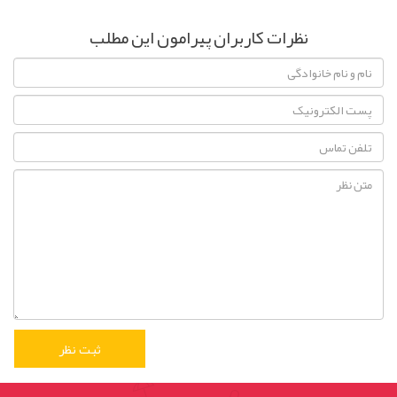
نظرات کاربران پیرامون این مطلب