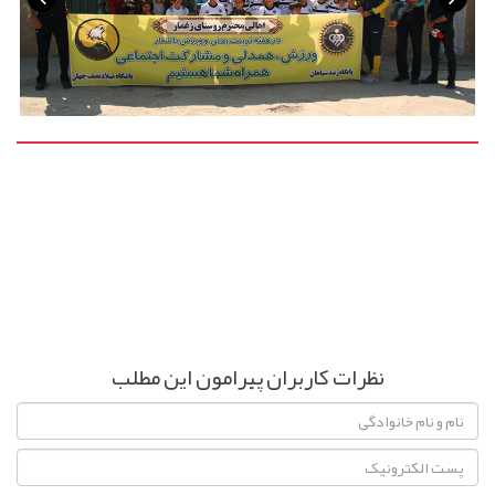
نظرات کاربران پیرامون این مطلب