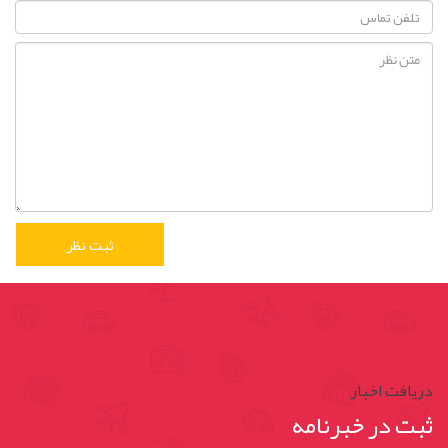
دریافت اخبار
ثبت در خبرنامه