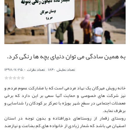
به همین سادگی می توان دنیای بچه ها رنگی کرد.
,
0
تعداد نمایش
1840
تعداد نظرات
,
1398/7/25
خانه رویش مهرگان یک نهاد مردمی است که با مشارکت عموم مردم و
نیز شرکت های خصوصی و حمایت آنها سعی بر این دارد که برخی
معضلات اجتماعی در سطح شهر بویژه با تمرکز بر کودکان را شناسایی و
برطرف نماید.
روستای زقمار از روستاهای دورافتاده و بدون توجه در استان
اصفهان می باشد که شمار زیادی از خانواده های کم بضاعت و نیازمند