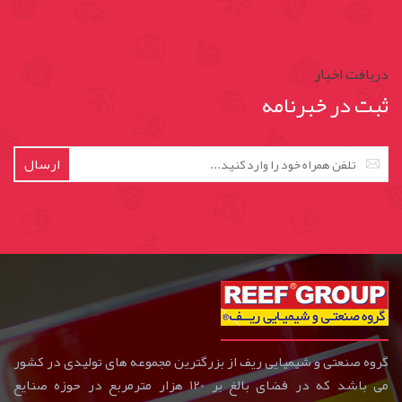
دریافت اخبار
ثبت در خبرنامه
ارسال
گروه صنعتی و شیمیایی ریف از بزرگترین مجموعه های تولیدی در کشور
می باشد که در فضای بالغ بر 120 هزار مترمربع در حوزه صنایع