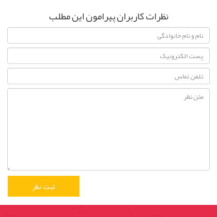
نظرات کاربران پیرامون این مطلب